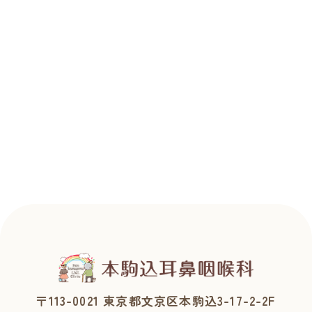
〒113-0021 東京都文京区本駒込3-17-2-2F